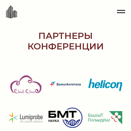
ПАРТНЕРЫ
КОНФЕРЕНЦИИ