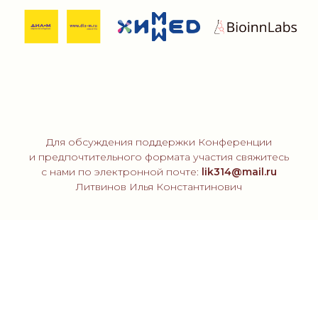
Для обсуждения поддержки Конференции
и предпочтительного формата участия свяжитесь
с нами по электронной почте:
lik314@mail.ru
Литвинов Илья Константинович